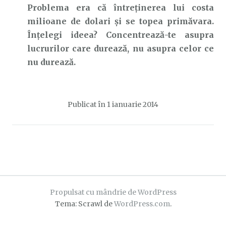
Problema era că întreținerea lui costa
milioane de dolari și se topea primăvara.
Înțelegi ideea? Concentrează-te asupra
lucrurilor care durează, nu asupra celor ce
nu durează.
Publicat în
1 ianuarie 2014
Propulsat cu mândrie de WordPress
Tema: Scrawl de
WordPress.com
.