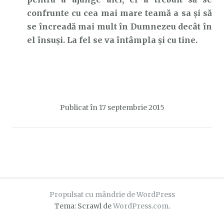
confrunte cu cea mai mare teamă a sa și să
se încreadă mai mult în Dumnezeu decât în
el însuși. La fel se va întâmpla și cu tine.
Publicat în
17 septembrie 2015
Propulsat cu mândrie de WordPress
Tema: Scrawl de
WordPress.com
.