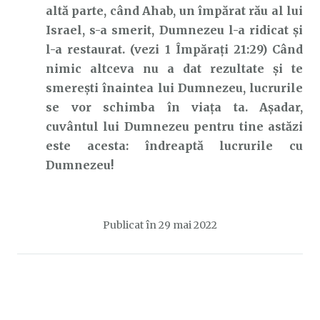
altă parte, când Ahab, un împărat rău al lui
Israel, s-a smerit, Dumnezeu l-a ridicat și
l-a restaurat. (vezi 1 Împărați 21:29) Când
nimic altceva nu a dat rezultate și te
smerești înaintea lui Dumnezeu, lucrurile
se vor schimba în viața ta. Așadar,
cuvântul lui Dumnezeu pentru tine astăzi
este acesta: îndreaptă lucrurile cu
Dumnezeu!
Publicat în
29 mai 2022